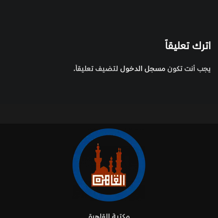
اترك تعليقاً
يجب أنت تكون
مسجل الدخول
لتضيف تعليقاً.
مكتبة القاهرة