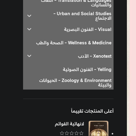
Translation & Languages - اللغات
واللسانيات
Urban and Social Studies -
الاجتماع
Visual - الفنون البصرية
Wellness & Medicine - الصحة والطب
Xenotext - الأدب
Yelling - الفنون الصوتية
Zoology & Environment - الحيوانات
والبيئة
أعلى المنتجات تقييماً
لانهائية القوائم