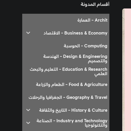
أقسام المدونة
Archit - العمارة
Business & Economy - الاقتصاد
Computing - الحوسبة
Design & Engineering - الهندسة
والتصميم
Education & Research - التعليم والبحث
العلمي
Food & Agriculture - الطعام والزراعة
Geography & Travel - الجغرافيا والرحلات
History & Culture - التاريخ والثقافة
Industry and Technology - الصناعة
والتكنولوجيا