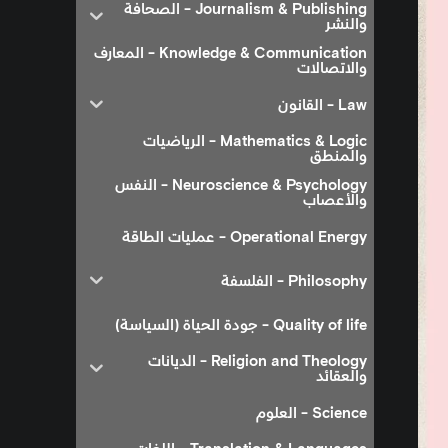
Journalism & Publishing - الصحافة
والنشر
Knowledge & Communication - المعارف
والاتصالات
Law - القانون
Mathematics & Logic - الرياضيات
والمنطق
Neuroscience & Psychology - النفس
والأعصاب
Operational Energy - عمليات الطاقة
Philosophy - الفلسفة
Quality of life - جودة الحياة (السياسة)
Religion and Theology - الديانات
والعقائد
Science - العلوم