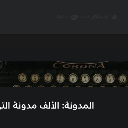
الرئيسية
المدونة
المكتبة
المدونة: الألف مدونة الت