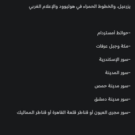
يزرعيل، والخطوط الحمراء في هوليوود والإعلام الغربي
-حوائط أمستردام
-مكة وجبل عرفات
-سور الإسكندرية
-سور المدينة
-سور مدينة حمص
-سور مدينة دمشق
-سور مجرى العيون أو قناطر قلعة القاهرة أو قناطر المماليك