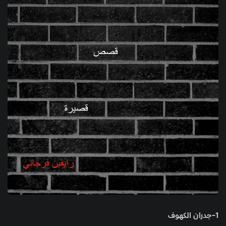
1-جدران الكهوف