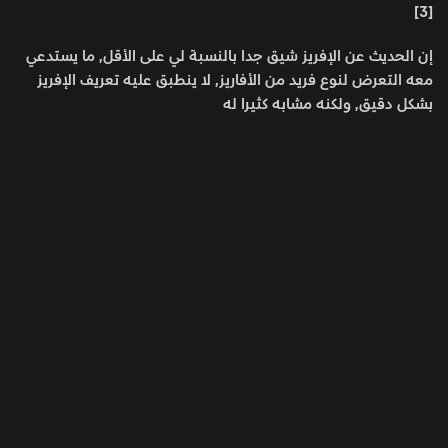
[3]
إن الحديث عن الإفريز شيق جدا بالنسبة لي على الأقل, ما يستدعي
معه التعرض لنوع فريد من الأفاريز, لا ينطبق عليه تعريف الإفريز
بشكل دقيق, ولكنه مشابه كثيرا له