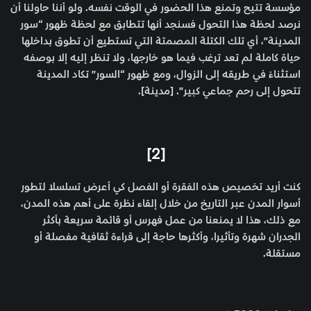
مؤسسة تتيح وتمنع هذا الحضور في الوقت نفسه. ولو أننا حاولنا أن
نرصد لحظة هذا التحول فسنجد أنها تتطابق مع لحظة ظهور “سور
المدينة”، أي تلك الكتلة المصمتة التي تستطيع أن تطوق بداخلها
حياة كاملة لم تعد ترغب فيما هو خارجها، ولا تنظر إليه إلا بوصفه
استثناءً في طريقه إلى الزوال، ومع ظهور “السور” تكاد المدينة
تتحول إلى رحم جماعي كبير”. [مدينة].
[2]
كنت أريد تخصيص هذه الفقرة أو الفصل كي أعرض تسلسلا لتطور
أسوار المدن عبر التاريخ من خلال إلقاء نظرة على أهم هذه المدن،
مع ذلك، هذا لا يمنعنا من عمل فهرس أو قائمة سريعة بأكثر
الجدران شهرة وتأثيرا، وأكثرها حاجة إلى قراءة ثقافية مفصلة أو
مستقلة.