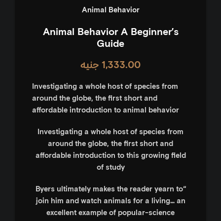
Animal Behavior
Animal Behavior A Beginner’s
Guide
1,333.00
جنيه
Investigating a whole host of species from
around the globe, the first short and
affordable introduction to animal behavior
Investigating a whole host of species from
around the globe, the first short and
affordable introduction to this growing field
of study
“Byers ultimately makes the reader yearn to
join him and watch animals for a living… an
excellent example of popular-science