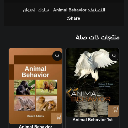
التصنيف:
Animal Behavior - سلوك الحيوان
Share:
منتجات ذات صلة
Animal Behavior 1st
Animal Behavior