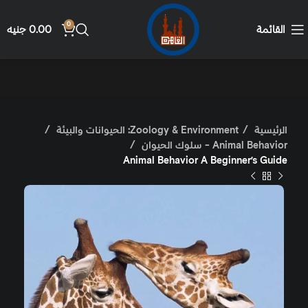
0
القائمة
0.00
جنيه
الرئيسية
Zoology & Environment: الحيوانات والبيئة
Animal Behavior - سلوك الحيوان
Animal Behavior A Beginner’s Guide