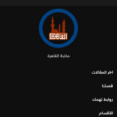
مكتبة القاهرة
اخر المقالات
قصتنا
روابط تهمك
الأقسام