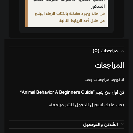
المذكور
فى حالة وجود مشكلة بالكتاب الرجاء الإبلاغ
من خلال أحد الروابط التالية:
مراجعات (0)
المراجعات
لا توجد مراجعات بعد.
كن أول من يقيم “Animal Behavior A Beginner’s Guide”
يجب عليك
تسجيل الدخول
لنشر مراجعة.
الشحن والتوصيل