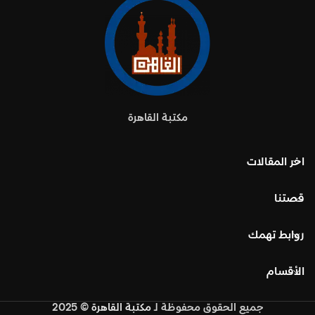
مكتبة القاهرة
اخر المقالات
قصتنا
روابط تهمك
الأقسام
جميع الحقوق محفوظة
لـ
مكتبة القاهرة
© 2025