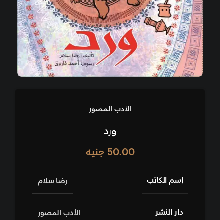
الأدب المصور
ورد
50.00
جنيه
إسم الكاتب
رضا سلام
دار النشر
الأدب المصور