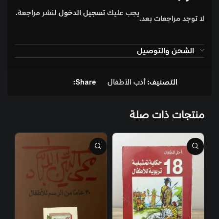
يجب عليك
تسجيل الدخول
لنشر مراجعة.
لا توجد مراجعات بعد.
الشحن والتوصيل
التصنيف:
أدب الأطفال
Share:
منتجات ذات صلة