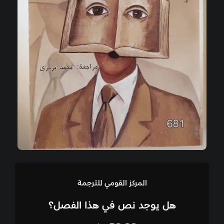
المركز القومي للترجمة
هل يوجد نص في هذا الفصل؟