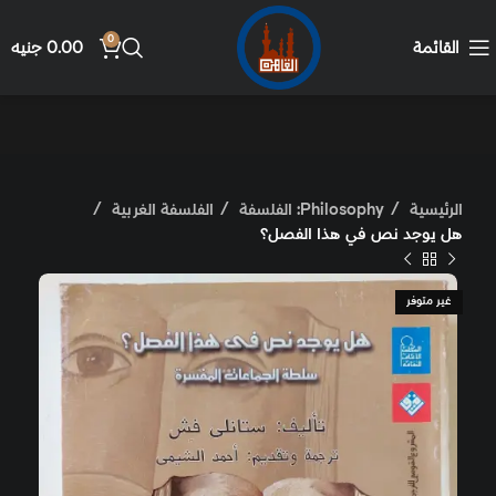
0
القائمة
0.00
جنيه
الرئيسية
Philosophy: الفلسفة
الفلسفة الغربية
هل يوجد نص في هذا الفصل؟
غير متوفر