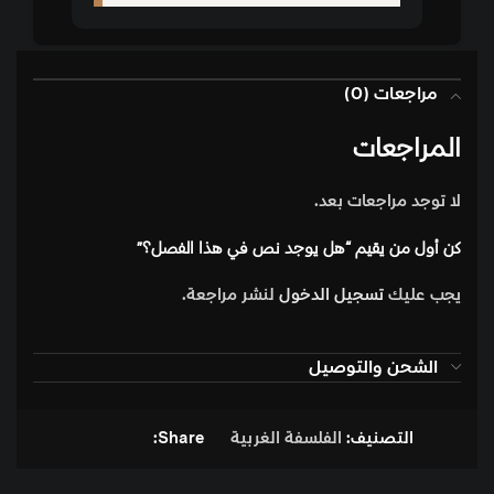
مراجعات (0)
المراجعات
لا توجد مراجعات بعد.
كن أول من يقيم “هل يوجد نص في هذا الفصل؟”
يجب عليك
تسجيل الدخول
لنشر مراجعة.
الشحن والتوصيل
التصنيف:
الفلسفة الغربية
Share: