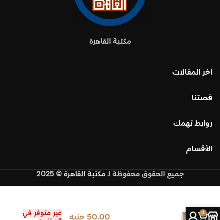
مكتبة القاهرة
اخر المقالات
قصتنا
روابط تهمك
الأقسام
جميع الحقوق محفوظة
لـ
مكتبة القاهرة
© 2025
هل يوجد نص في هذا
غير متوفر في
0
50.00
جنيه