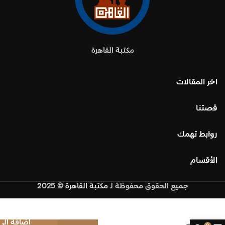
مكتبة القاهرة
اخر المقالات
قصتنا
روابط تهمك
الأقسام
جميع الحقوق محفوظة
لـ
مكتبة القاهرة
© 2025
إضافة إلى