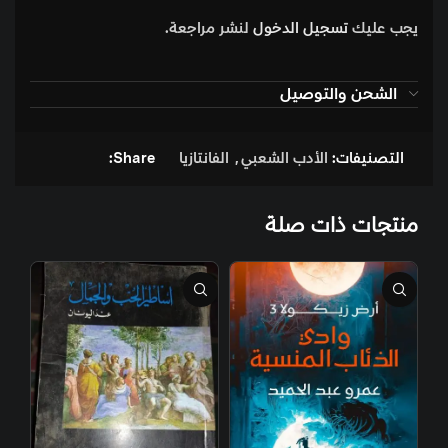
يجب عليك
تسجيل الدخول
لنشر مراجعة.
الشحن والتوصيل
التصنيفات:
الأدب الشعبي
,
الفانتازيا
Share:
منتجات ذات صلة