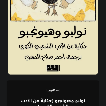
إسكاتوبيا
نولبو وهيونجبو (حكاية من الأدب