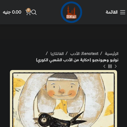
0
القائمة
0.00
جنيه
الرئيسية
Xenotext: الأدب
الفانتازيا
نولبو وهيونجبو (حكاية من الأدب الشعبي الكوري)