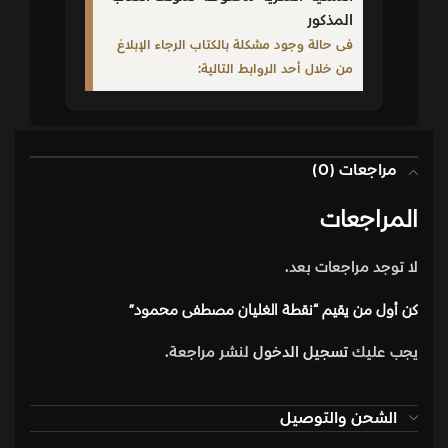
المذكور
فى حالة وجود مشكلة بالكتاب الرجاء الإبلاغ
من خلال أحد الروابط التالية:
مراجعات (0)
المراجعات
لا توجد مراجعات بعد.
كن أول من يقيم “نقطة الغليان مصطفى محمود”
يجب عليك
تسجيل الدخول
لنشر مراجعة.
الشحن والتوصيل