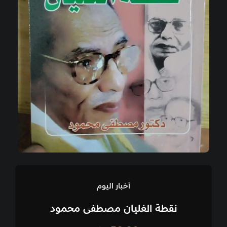
أخبار اليوم
نقطة الغليان مصطفى محمود