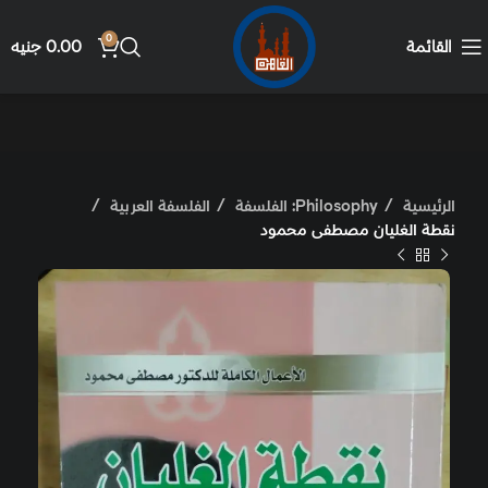
0
القائمة
0.00
جنيه
الرئيسية
Philosophy: الفلسفة
الفلسفة العربية
نقطة الغليان مصطفى محمود