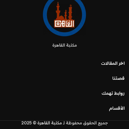
مكتبة القاهرة
اخر المقالات
قصتنا
روابط تهمك
الأقسام
جميع الحقوق محفوظة
لـ
مكتبة القاهرة
© 2025