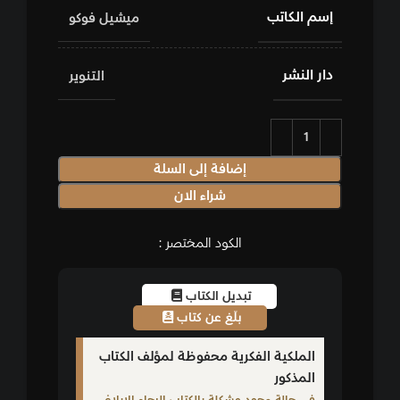
إسم الكاتب
ميشيل فوكو
دار النشر
التنوير
إضافة إلى السلة
شراء الان
الكود المختصر :
تبديل الكتاب
بلّغ عن كتاب
الملكية الفكرية محفوظة لمؤلف الكتاب
المذكور