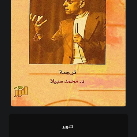
التنوير