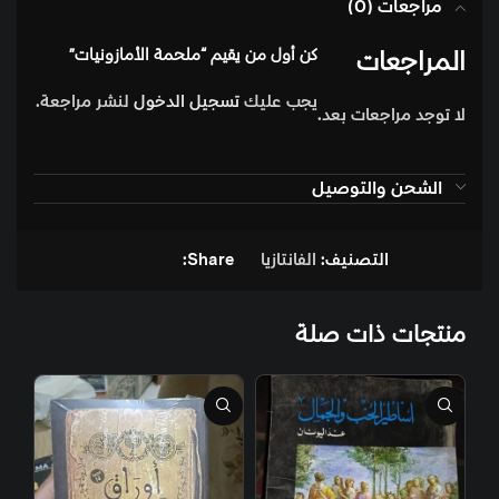
مراجعات (0)
المراجعات
كن أول من يقيم “ملحمة الأمازونيات”
يجب عليك
تسجيل الدخول
لنشر مراجعة.
لا توجد مراجعات بعد.
الشحن والتوصيل
التصنيف:
الفانتازيا
Share:
منتجات ذات صلة