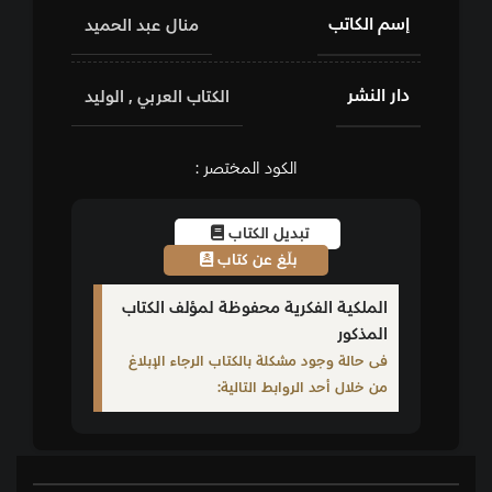
إسم الكاتب
منال عبد الحميد
دار النشر
الكتاب العربي
,
الوليد
الكود المختصر :
تبديل الكتاب
بلّغ عن كتاب
الملكية الفكرية محفوظة لمؤلف الكتاب
المذكور
فى حالة وجود مشكلة بالكتاب الرجاء الإبلاغ
من خلال أحد الروابط التالية: