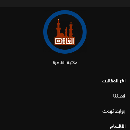
مكتبة القاهرة
اخر المقالات
قصتنا
روابط تهمك
الأقسام