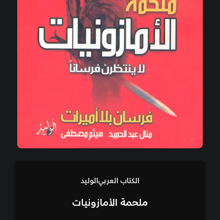
الكتاب العربي
الوليد
ملحمة الأمازونيات