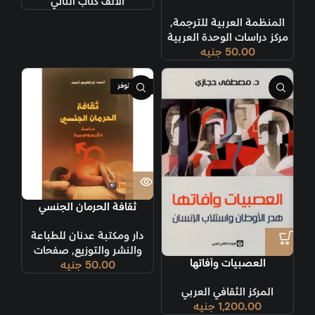
الألف كتاب الثاني
المنظمة العربية للترجمة
,
مركز دراسات الوحدة العربية
50.00
جنيه
غير متوفر
ثقافة الحرمان الجنسي
دار ومكتبة عدنان للطباعة
والنشر والتوزيع
,
صفحات
العصبيات وآفاتها
50.00
جنيه
المركز الثقافي العربي
1,200.00
جنيه