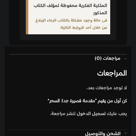
الملكية الفكرية محفوظة لمؤلف الكتاب
المذكور
فى حالة وجود مشكلة بالكتاب الرجاء الإبلاغ
من خلال أحد الروابط التالية:
مراجعات (0)
المراجعات
لا توجد مراجعات بعد.
كن أول من يقيم “مقدمة قصيرة جدا: السحر”
يجب عليك
تسجيل الدخول
لنشر مراجعة.
الشحن والتوصيل