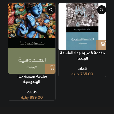
مقدمة قصيرة جدا: الفلسفة
الهندية
كلمات
765.00
جنيه
مقدمة قصيرة جدا:
الهندوسية
كلمات
899.00
جنيه