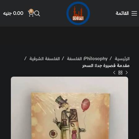
0
القائمة
0.00
جنيه
الرئيسية
Philosophy: الفلسفة
الفلسفة الشرقية
مقدمة قصيرة جدا: السحر