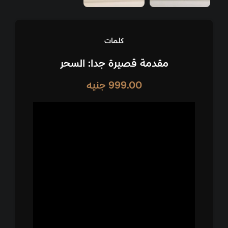
كلمات
مقدمة قصيرة جدا: السحر
999.00
جنيه