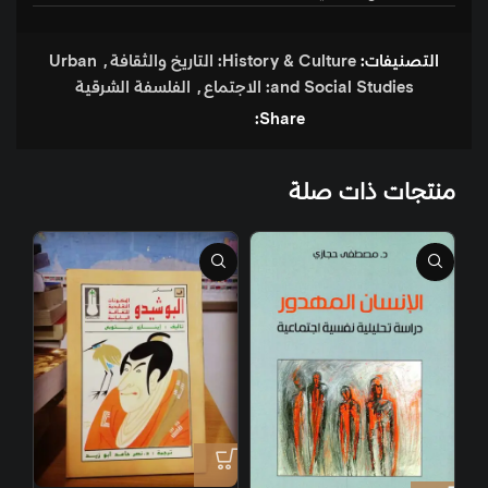
التصنيفات:
History & Culture: التاريخ والثقافة
,
Urban
and Social Studies: الاجتماع
,
الفلسفة الشرقية
Share:
منتجات ذات صلة