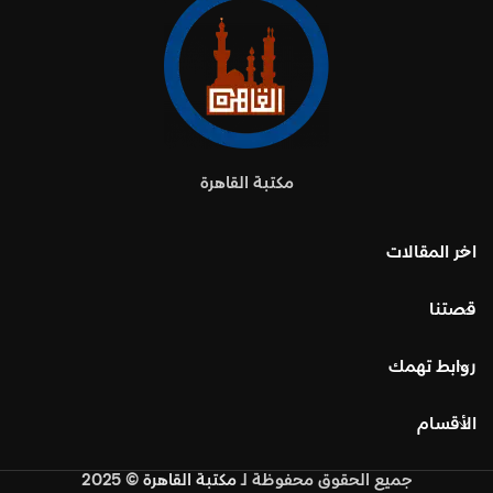
مكتبة القاهرة
اخر المقالات
قصتنا
روابط تهمك
الأقسام
جميع الحقوق محفوظة
لـ
مكتبة القاهرة
© 2025