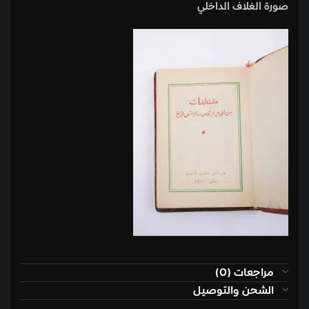
صورة الغلاف الداخلي
مراجعات (0)
الشحن والتوصيل