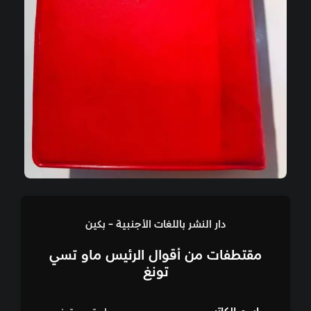
دار النشر باللغات الأجنبية - بكين
مقتطفات من أقوال الرئيس ماو تسي
تونغ