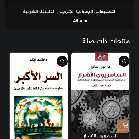
التصنيفات:
الجغرافيا الشرقية
,
الفلسفة الشرقية
Share:
منتجات ذات صلة
السامريون الأشرار