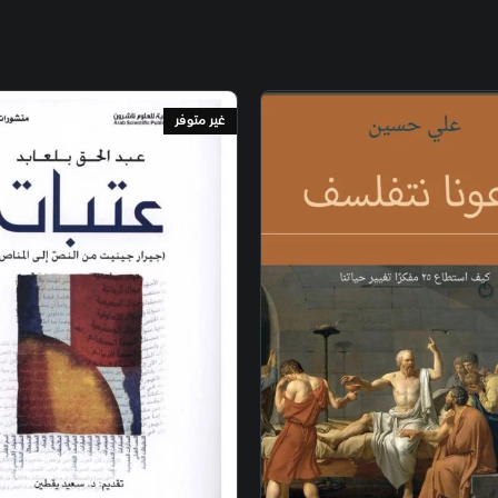
غير متوفر