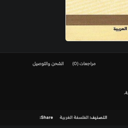
)
الشحن والتوصيل
فة الغربية
Share: