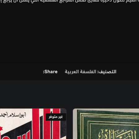
ضمن المراجع الفلسفية التي يمكن أن يرجع إليها.
فة العربية
Share:
غير متوفر