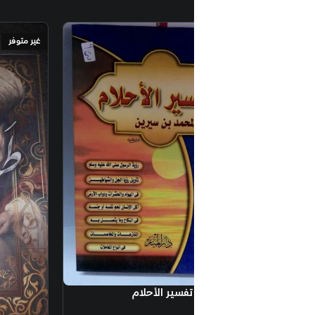
غير متوفر
تفسير الأحلام