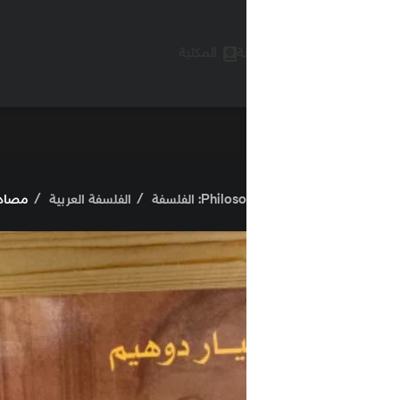
ة
المكتبة
Phi: الفلسفة
الفلسفة العربية
مصادر الفلسفة العربية