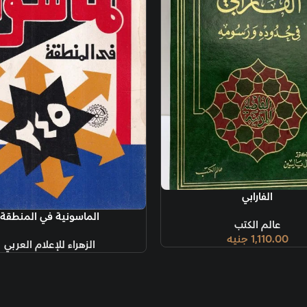
قراءة المزيد
الماسونية في المنطقة
الزهراء للإعلام العربي
إضافة إلى السل