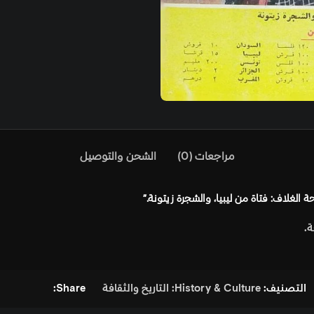
)
الشحن والتوصيل
الثقافة
Share: