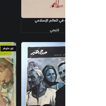
في العالم الإسلامي
كتبجي
غير متوفر