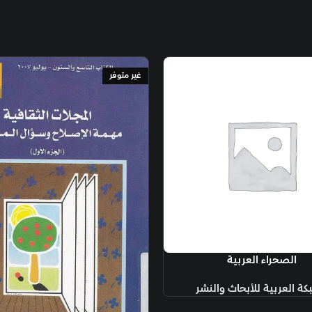
غير متوفر
غير متوفر