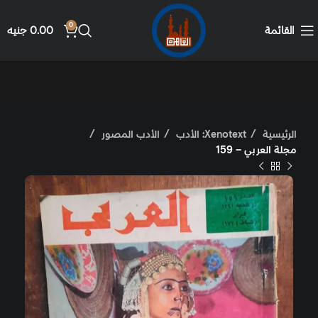
0
القائمة
0.00
جنيه
الرئيسية
Xenotext: الأدب
الأدب المصور
مجلة العربي – 159