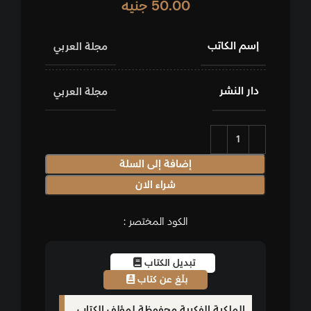
50.00
جنيه
إسم الكاتب
مجلة العربي
دار النشر
مجلة العربي
إضافة إلى السلة
شراء الان
الكود المختصر :
تبديل الكتاب
بلّغ عن كتاب
الملكية الفكرية محفوظة لمؤلف الكتاب