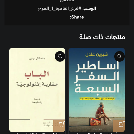
الوسم:
#فرع_القاهرة_1_المرج
Share:
منتجات ذات صلة