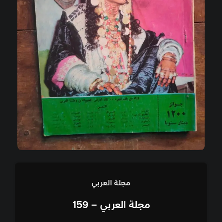
مجلة العربي
مجلة العربي – 159