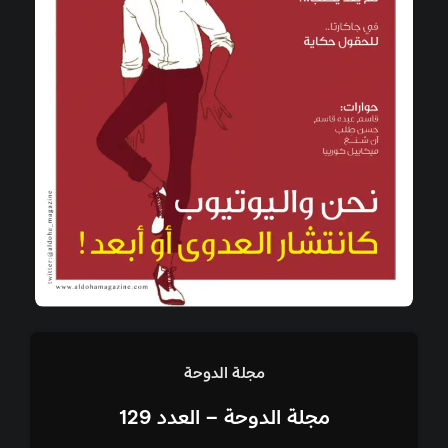
مجلة الدوحة
مجلة الدوحة – العدد 129