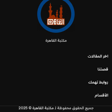
مكتبة القاهرة
اخر المقالات
قصتنا
روابط تهمك
الأقسام
جميع الحقوق محفوظة
لـ
مكتبة القاهرة
© 2025