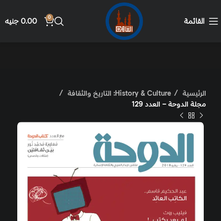
0
القائمة
0.00
جنيه
الرئيسية
History & Culture: التاريخ والثقافة
مجلة الدوحة – العدد 129