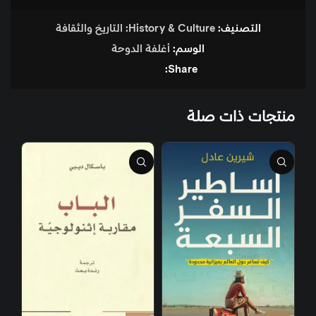
التصنيف:
History & Culture: التاريخ والثقافة
الوسم:
أغلفة الدوحة
Share:
منتجات ذات صلة