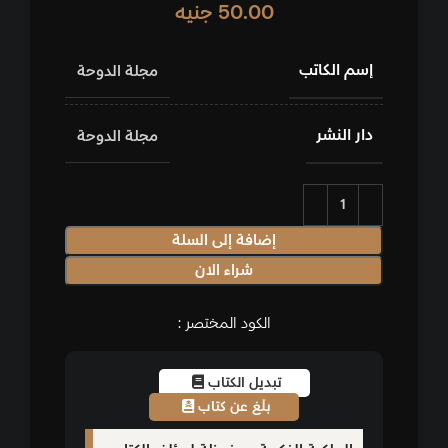
50.00
جنيه
إسم الكاتب
مجلة الدوحة
دار النشر
مجلة الدوحة
إضافة إلى السلة
شراء الان
الكود المختصر :
تبديل الكتاب
بلّغ عن كتاب