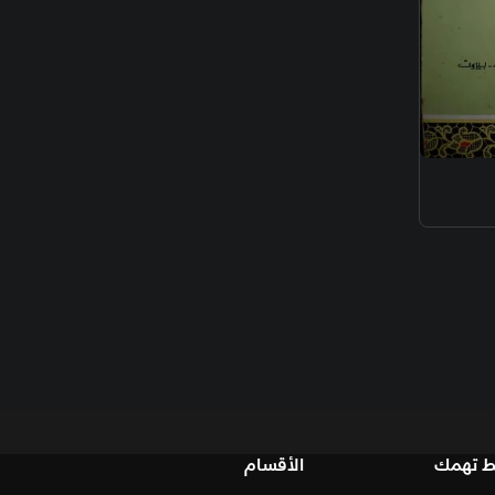
الأقسام