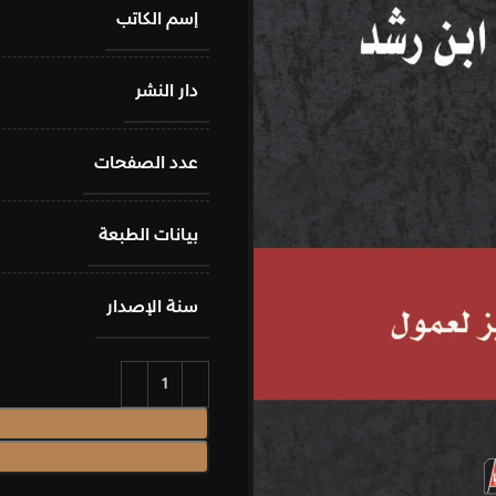
إسم الكاتب
دار النشر
عدد الصفحات
بيانات الطبعة
سنة الإصدار
إضافة إلى السلة
شراء الان