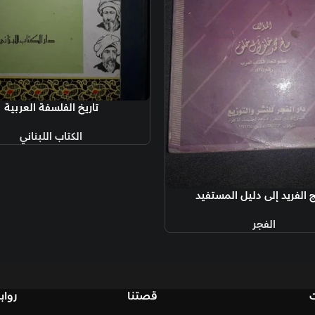
قراءة المزيد
تاريخ الفلسفة العربية
الكتاب اللبناني
قصتنا
روابط تهمك