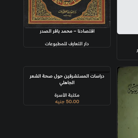
دنا – محمد باقر الصدر
ر التعارف للمطبوعات
مستشرقين حول صحة الشعر
الجاهلي
مكتبة الأسرة
50.00
جنيه