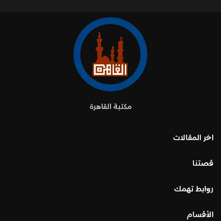
مكتبة القاهرة
اخر المقالات
قصتنا
روابط تهمك
الأقسام