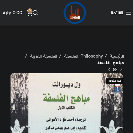
0
القائمة
0.00
جنيه
الرئيسية
Philosophy: الفلسفة
الفلسفة الغربية
مباهج الفلسفة
غير متوفر