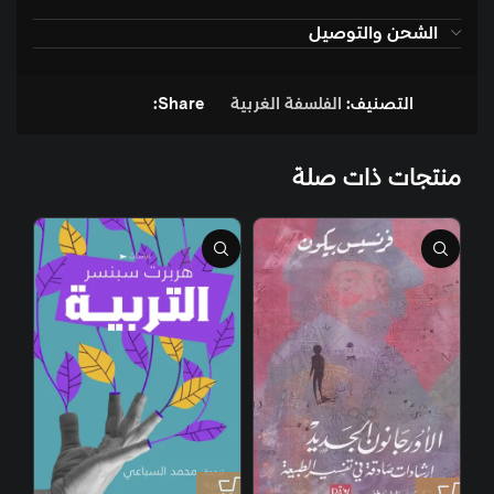
الشحن والتوصيل
التصنيف:
الفلسفة الغربية
Share:
منتجات ذات صلة