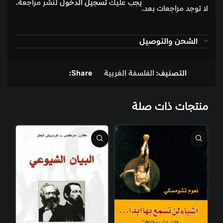
يجب عليك
تسجيل الدخول
لنشر مراجعة.
لا توجد مراجعات بعد.
الشحن والتوصيل
التصنيف:
الفلسفة الغربية
Share:
منتجات ذات صلة