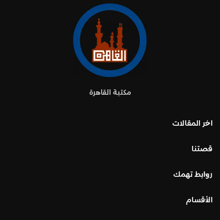
مكتبة القاهرة
اخر المقالات
قصتنا
روابط تهمك
الأقسام