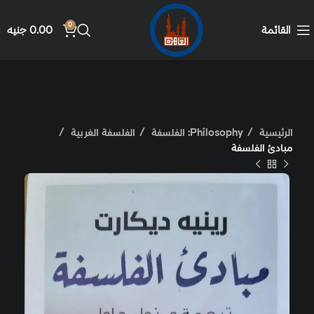
0
القائمة
0.00
جنيه
الرئيسية
Philosophy: الفلسفة
الفلسفة الغربية
مبادئ الفلسفة