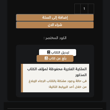
إضافة إلى السلة
شراء الان
الكود المختصر :
تبديل الكتاب
بلّغ عن كتاب
الملكية الفكرية محفوظة لمؤلف الكتاب
المذكور
فى حالة وجود مشكلة بالكتاب الرجاء الإبلاغ
من خلال أحد الروابط التالية: