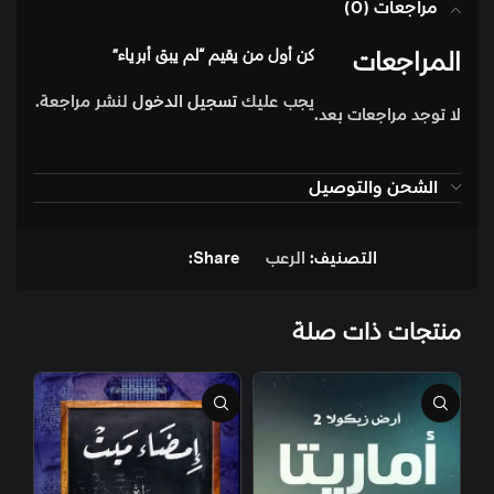
مراجعات (0)
المراجعات
كن أول من يقيم “لم يبق أبرياء”
يجب عليك
تسجيل الدخول
لنشر مراجعة.
لا توجد مراجعات بعد.
الشحن والتوصيل
التصنيف:
الرعب
Share:
منتجات ذات صلة