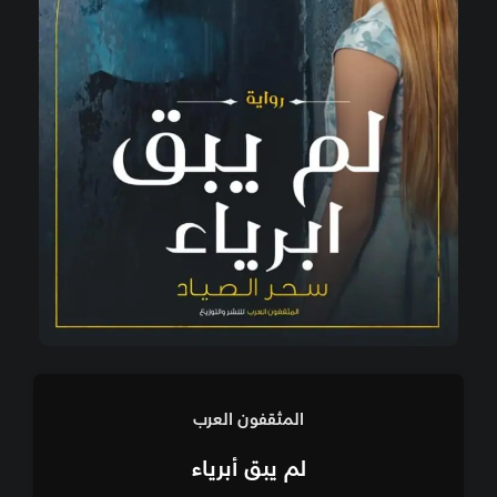
المثقفون العرب
لم يبق أبرياء