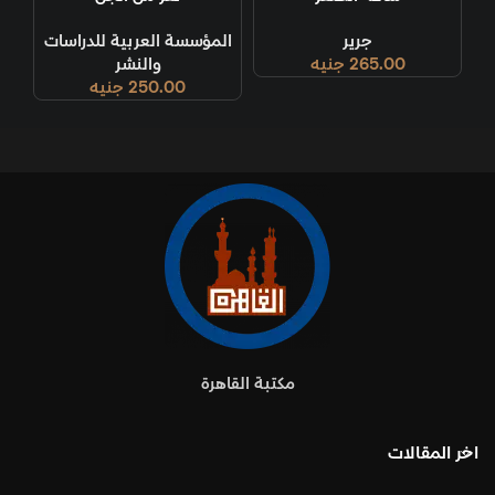
جرير
المؤسسة العربية للدراسات
265.00
جنيه
والنشر
250.00
جنيه
مكتبة القاهرة
اخر المقالات