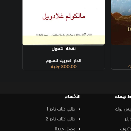
ة
نقطة التحول
لدار العربية للعلوم
800.00
جنيه
الأقسام
طلب كتاب نادر 1
طلب كتاب نادر 2
وصل حديثا