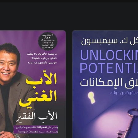
غير متوفر