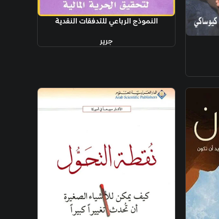
الرباعي للتدفقات النقدية
جرير