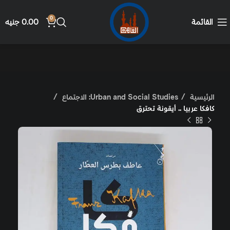
0
القائمة
0.00
جنيه
الرئيسية
Urban and Social Studies: الاجتماع
كافكا عربيا .. أيقونة تحترق