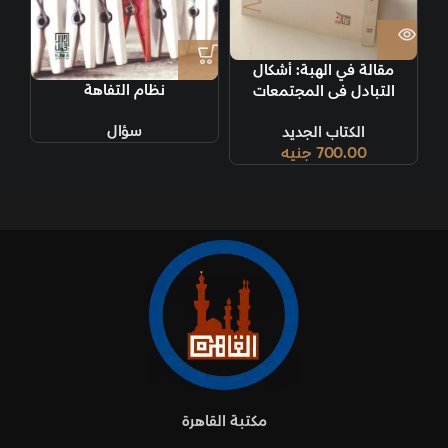
مقالة في الهبة: أشكال
نظام التفاهة
التبادل فى المجتمعات
الأرخية وأسبابه
سؤال
الكتاب الجديد
700.00
جنيه
مكتبة القاهرة