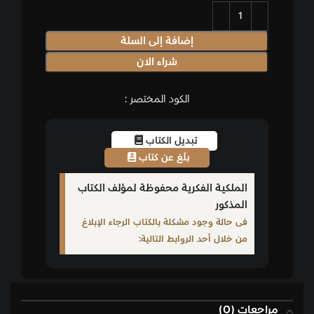
إضافة إلى السلة
شراء الان
الكود المختصر :
تبديل الكتاب
بلّغ عن كتاب
الملكية الفكرية محفوظة لمؤلف الكتاب
المذكور
فى حالة وجود مشكلة بالكتاب الرجاء الإبلاغ
من خلال أحد الروابط التالية:
مراجعات (0)