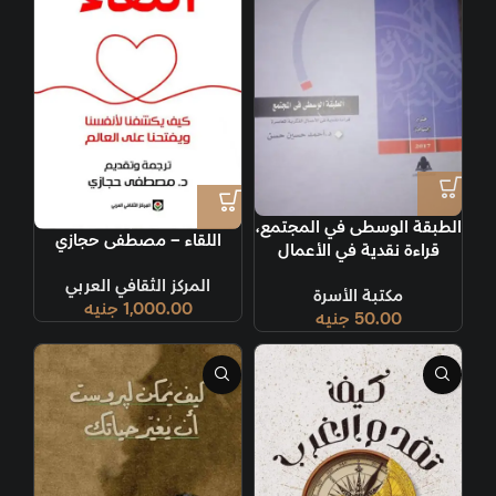
الطبقة الوسطى في المجتمع،
اللقاء – مصطفى حجازي
قراءة نقدية في الأعمال
الفكرية المعاصرة
المركز الثقافي العربي
مكتبة الأسرة
1,000.00
جنيه
50.00
جنيه