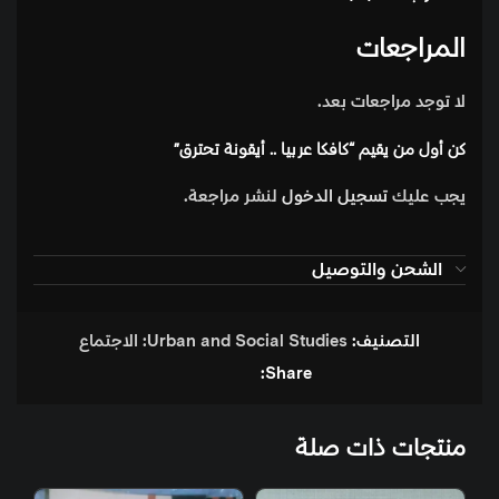
المراجعات
لا توجد مراجعات بعد.
كن أول من يقيم “كافكا عربيا .. أيقونة تحترق”
يجب عليك
تسجيل الدخول
لنشر مراجعة.
الشحن والتوصيل
التصنيف:
Urban and Social Studies: الاجتماع
Share:
منتجات ذات صلة