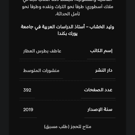
ملاك أسطوري: طرفاً نحو التراث ونقده وطرفاً نحو
تأمل الحداثة.
وليد الخشاب – أستاذ الدراسات العربية في جامعة
يورك بكندا
إسم الكاتب
عاطف بطرس العطار
دار النشر
منشورات المتوسط
عدد الصفحات
392
سنة الإصدار
2019
متاح للحجز (طلب مسبق)