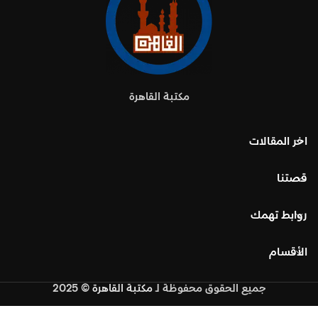
مكتبة القاهرة
اخر المقالات
قصتنا
روابط تهمك
الأقسام
جميع الحقوق محفوظة
لـ
مكتبة القاهرة
© 2025