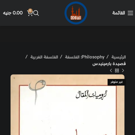
0
القائمة
0.00
جنيه
الرئيسية
Philosophy: الفلسفة
الفلسفة الغربية
قصيدة بارمينيدس
غير متوفر