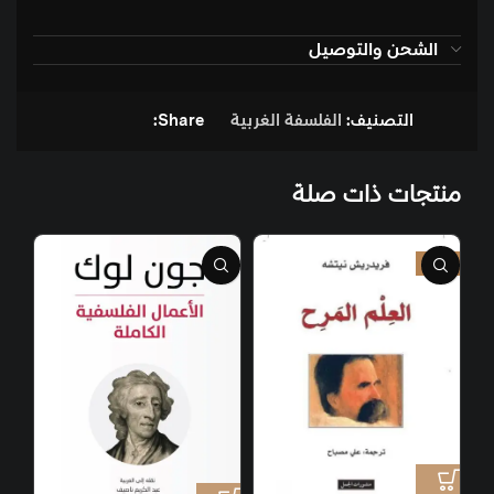
الشحن والتوصيل
التصنيف:
الفلسفة الغربية
Share:
منتجات ذات صلة
-9%