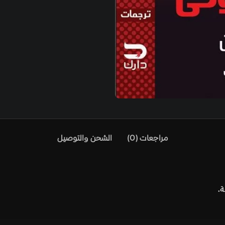
)
الشحن والتوصيل