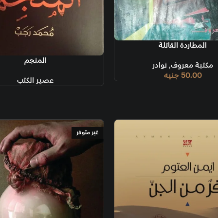
قراءة المزيد
حا
قراءة المزيد
المنجم
عصير الكتب
غير متوفر
غير متوفر