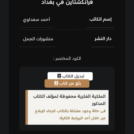
فرانكشتاين في بغداد
إسم الكاتب
أحمد سعداوي
دار النشر
منشورات الجمل
الكود المختصر :
تبديل الكتاب
بلّغ عن كتاب
الملكية الفكرية محفوظة لمؤلف الكتاب
المذكور
فى حالة وجود مشكلة بالكتاب الرجاء الإبلاغ
من خلال أحد الروابط التالية: