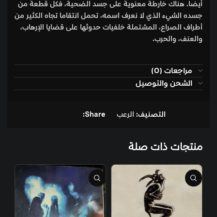
أيضا. هناك خارطة معنوية على جسد الضحية، فكل قطعة من
جسده الشيء الذي لا نعرف اسمه، تحمل انتقاما تجاه الكثير من
أطراف الصراع، المشتملة خلفيات حدوثها على قضايا الإرهاب،
والعنف، والحرب.
مراجعات (0)
الشحن والتوصيل
التصنيف:
الرعب
Share:
منتجات ذات صلة