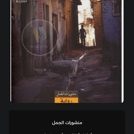
منشورات الجمل