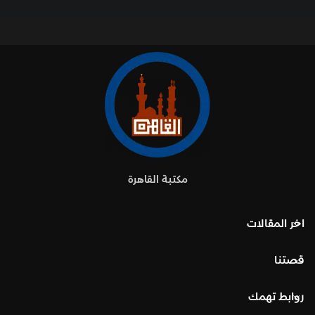
مكتبة القاهرة
اخر المقالات
قصتنا
روابط تهمك