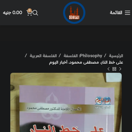
0
القائمة
0.00
جنيه
الرئيسية
Philosophy: الفلسفة
الفلسفة العربية
على خط النار، مصطفى محمود، أخبار اليوم