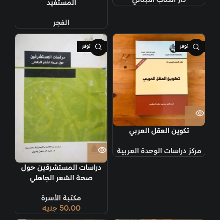
المستفيد
الفجر
غير متوفر
غير متوفر
تكوين العقل العربي
مركز دراسات الوحدة العربية
دراسات المستشرقين حول
صحة الشعر الجاهلي
مكتبة الأسرة
50.00
جنيه