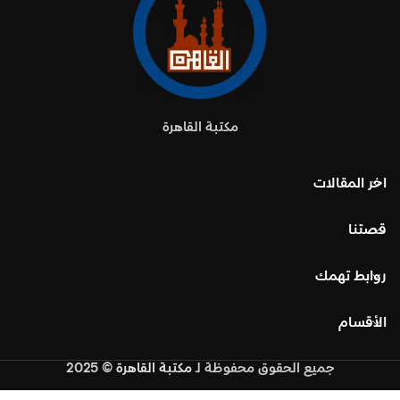
مكتبة القاهرة
اخر المقالات
قصتنا
روابط تهمك
الأقسام
جميع الحقوق محفوظة
لـ
مكتبة القاهرة
© 2025