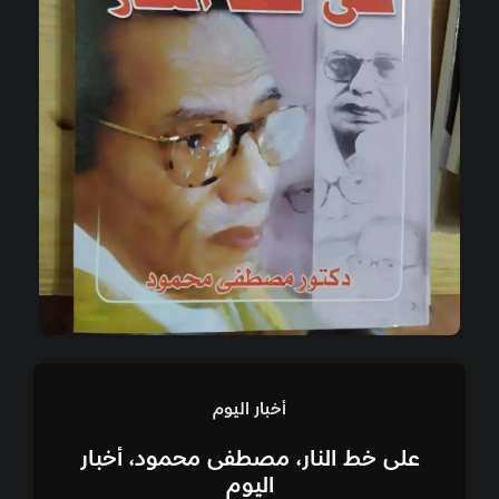
أخبار اليوم
على خط النار، مصطفى محمود، أخبار
اليوم