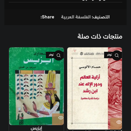
التصنيف:
الفلسفة العربية
Share:
منتجات ذات صلة
غير متوفر
غير متوفر
إيزيس