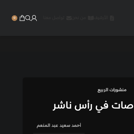
 نحن
تواصل معنا
0
 ناشر
أحمد سعيد عبد المنعم