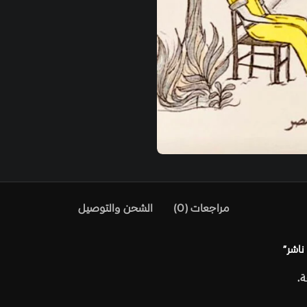
)
الشحن والتوصيل