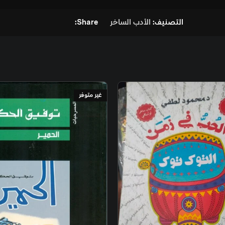
ب الساخر
Share:
غير متوفر