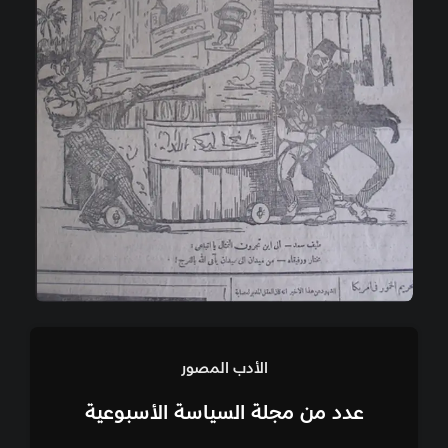
الأدب المصور
عدد من مجلة السياسة الأسبوعية