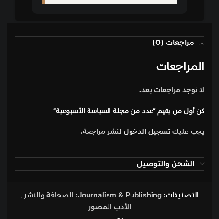
مراجعات (0)
المراجعات
لا توجد مراجعات بعد.
كن أول من يقيم “عدد من مجلة السياسة الأسبوعية”
يجب عليك
تسجيل الدخول
لنشر مراجعة.
الشحن والتوصيل
التصنيفات:
Journalism & Publishing: الصحافة والنشر
,
الأدب المصور