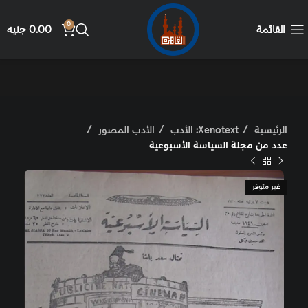
0
القائمة
0.00
جنيه
الرئيسية
Xenotext: الأدب
الأدب المصور
عدد من مجلة السياسة الأسبوعية
غير متوفر