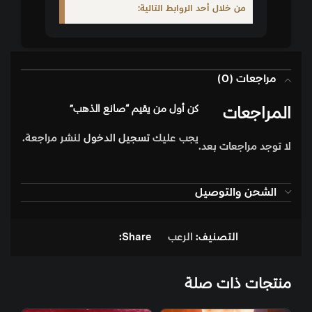
من خلال أحد الروابط التالية:
مراجعات (0)
المراجعات
كن أول من يقيم “صانع الذهب”
يجب عليك
تسجيل الدخول
لنشر مراجعة.
لا توجد مراجعات بعد.
الشحن والتوصيل
التصنيف:
الرعب
Share:
منتجات ذات صلة