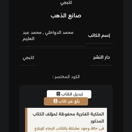
كتبجي
صانع الذهب
محمد الدواخلي
,
محمد عبد
إسم الكاتب
العليم
دار النشر
كتبجي
الكود المختصر :
تبديل الكتاب
بلّغ عن كتاب
الملكية الفكرية محفوظة لمؤلف الكتاب
المذكور
فى حالة وجود مشكلة بالكتاب الرجاء الإبلاغ