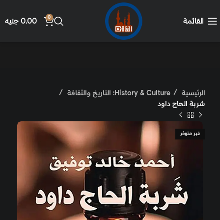
0
القائمة
0.00
جنيه
الرئيسية
History & Culture: التاريخ والثقافة
شربة الحاج داود
غير متوفر