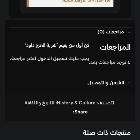
من خلال أحد الروابط التالية:
مراجعات (0)
المراجعات
كن أول من يقيم “شربة الحاج داود”
يجب عليك
تسجيل الدخول
لنشر مراجعة.
لا توجد مراجعات بعد.
الشحن والتوصيل
التصنيف:
History & Culture: التاريخ والثقافة
Share:
منتجات ذات صلة