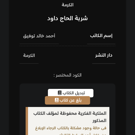
الكرمة
شربة الحاج داود
إسم الكاتب
أحمد خالد توفيق
دار النشر
الكرمة
الكود المختصر :
تبديل الكتاب
بلّغ عن كتاب
الملكية الفكرية محفوظة لمؤلف الكتاب
المذكور
فى حالة وجود مشكلة بالكتاب الرجاء الإبلاغ