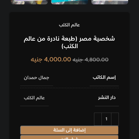
عالم الكتب
شخصية مصر (طبعة نادرة من عالم
الكتب)
4,000.00
جنيه
4,800.00
جنيه
إسم الكاتب
جمال حمدان
دار النشر
عالم الكتب
إضافة إلى السلة