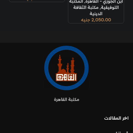
ابن الجوزي - القاهرة
,
المكتبة
التوفيقية
,
مكتبة الثقافة
الدينية
2,050.00
جنيه
مكتبة القاهرة
اخر المقالات