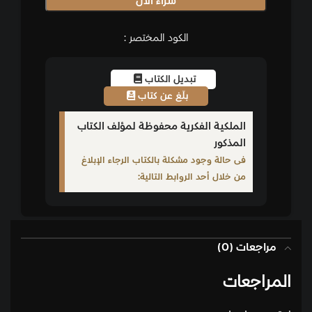
شراء الان
الكود المختصر :
تبديل الكتاب
بلّغ عن كتاب
الملكية الفكرية محفوظة لمؤلف الكتاب
المذكور
فى حالة وجود مشكلة بالكتاب الرجاء الإبلاغ
من خلال أحد الروابط التالية:
مراجعات (0)
المراجعات