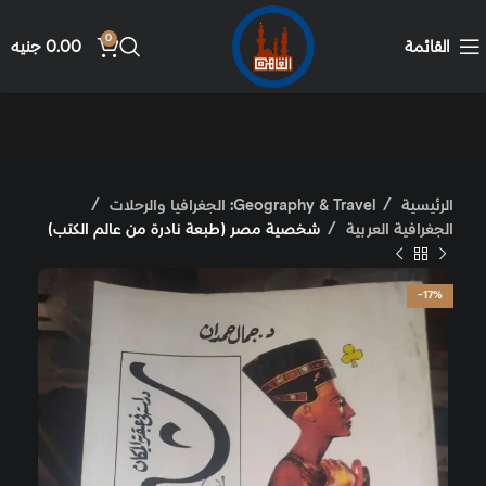
0
القائمة
0.00
جنيه
الرئيسية
Geography & Travel: الجغرافيا والرحلات
الجغرافية العربية
شخصية مصر (طبعة نادرة من عالم الكتب)
-17%