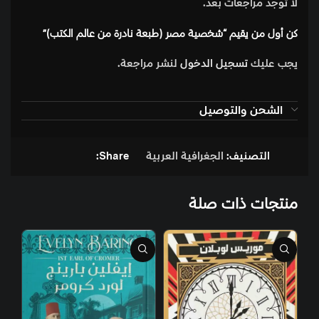
لا توجد مراجعات بعد.
كن أول من يقيم “شخصية مصر (طبعة نادرة من عالم الكتب)”
يجب عليك
تسجيل الدخول
لنشر مراجعة.
الشحن والتوصيل
التصنيف:
الجغرافية العربية
Share:
منتجات ذات صلة