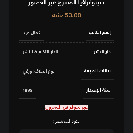
سينوغرافيا المسرح عبر العصور
50.00
جنيه
إسم الكاتب
كمال عيد
دار النشر
الدار الثقافية للنشر
بيانات الطبعة
نوع الغلاف: ورقي
سنة الإصدار
1998
غير متوفر في المخزون
الكود المختصر :