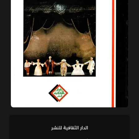
الدار الثقافية للنشر