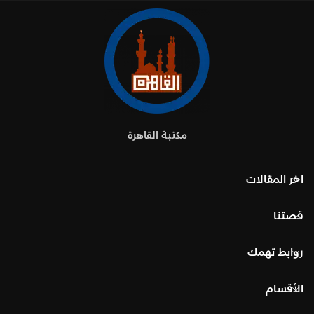
مكتبة القاهرة
اخر المقالات
قصتنا
روابط تهمك
الأقسام