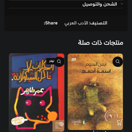
الشحن والتوصيل
التصنيف:
الأدب العربي
Share:
منتجات ذات صلة
غير متوفر