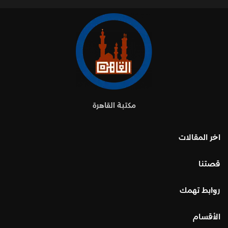
مكتبة القاهرة
اخر المقالات
قصتنا
روابط تهمك
الأقسام