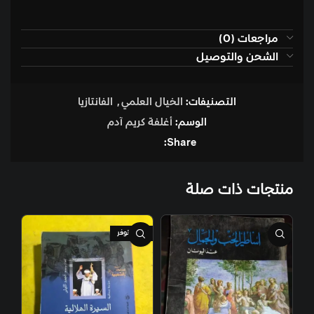
مراجعات (0)
الشحن والتوصيل
التصنيفات:
الخيال العلمي
,
الفانتازيا
الوسم:
أغلفة كريم آدم
Share:
منتجات ذات صلة
غير متوفر