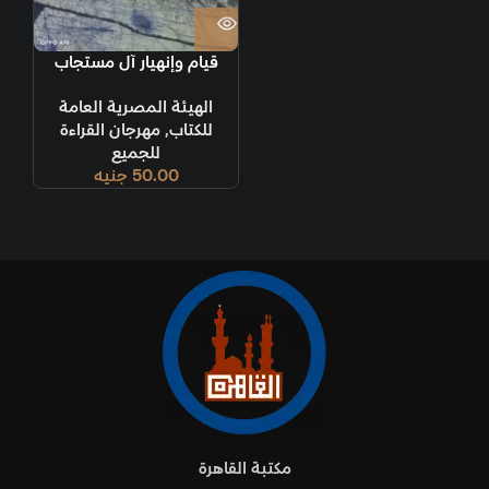
قيام وإنهيار آل مستجاب
الهيئة المصرية العامة
للكتاب
,
مهرجان القراءة
للجميع
50.00
جنيه
مكتبة القاهرة