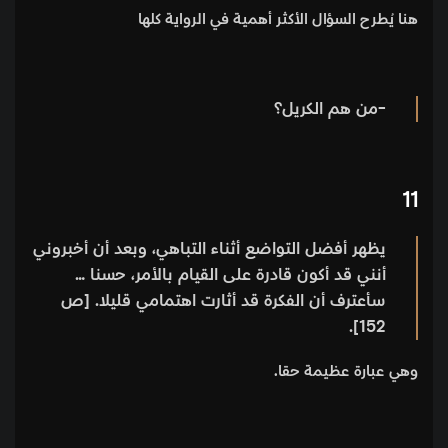
هنا يُطرح السؤال الأكثر أهمية في الرواية كلها
-من هم الكريل؟
11
يظهر أفضل التواضع أثناء التباهي، وبعد أن أخبروني
أنني قد أكون قادرة على القيام بالأمر، حسنا …
سأعترف أن الفكرة قد أثارت اهتمامي قليلا. [ص
152].
وهي عبارة عظيمة حقا.