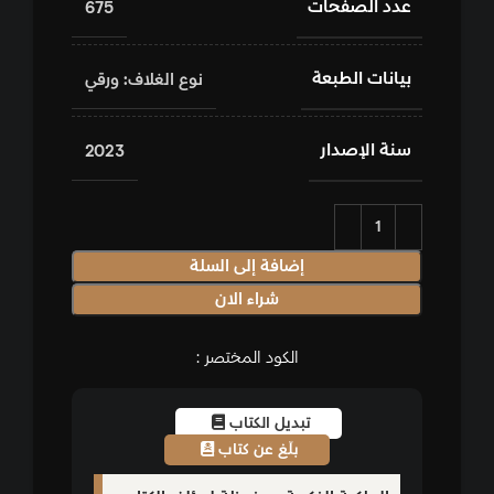
عدد الصفحات
675
بيانات الطبعة
نوع الغلاف: ورقي
سنة الإصدار
2023
إضافة إلى السلة
شراء الان
الكود المختصر :
تبديل الكتاب
بلّغ عن كتاب