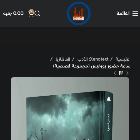
0
القائمة
0.00
جنيه
الرئيسية
Xenotext: الأدب
الفانتازيا
ساعة حضور بورخيس (مجموعة قصصية)