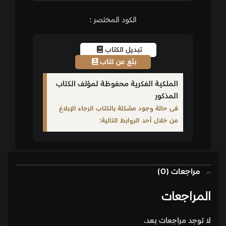
الكود المختصر :
تبديل الكتاب
بلّغ عن كتاب
الملكية الفكرية محفوظة لمؤلف الكتاب
المذكور
فى حالة وجود مشكلة بالكتاب الرجاء الإبلاغ
من خلال أحد الروابط التالية:
مراجعات (0)
المراجعات
لا توجد مراجعات بعد.