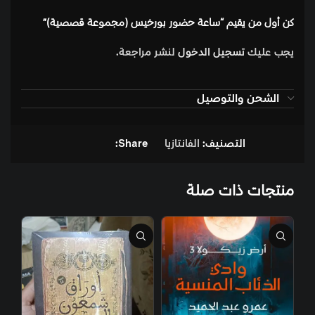
كن أول من يقيم “ساعة حضور بورخيس (مجموعة قصصية)”
يجب عليك
تسجيل الدخول
لنشر مراجعة.
الشحن والتوصيل
التصنيف:
الفانتازيا
Share:
منتجات ذات صلة