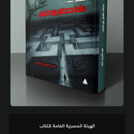
الهيئة المصرية العامة للكتاب