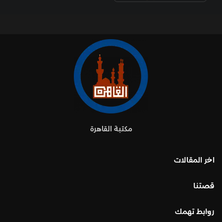
مكتبة القاهرة
اخر المقالات
قصتنا
روابط تهمك