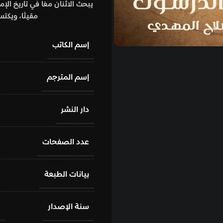
يبحث الاثنان معًا في تاريخ الإمب
مقيتًا، ويكتس
إسم الكاتب
إسم المترجم
دار النشر
عدد الصفحات
بيانات الطبعة
سنة الإصدار