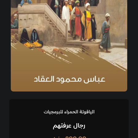
الياقوتة الحمراء للبرمجيات
رجال عرفتهم