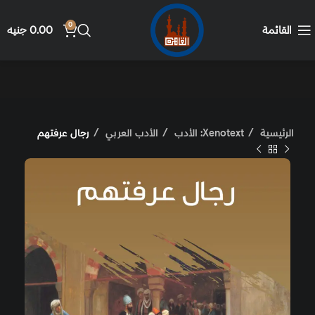
0
القائمة
0.00
جنيه
الرئيسية
Xenotext: الأدب
الأدب العربي
رجال عرفتهم