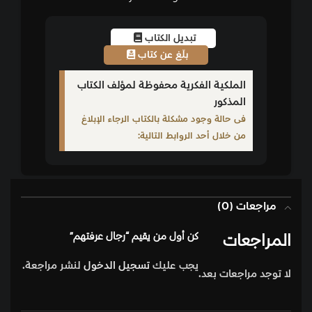
تبديل الكتاب
بلّغ عن كتاب
الملكية الفكرية محفوظة لمؤلف الكتاب
المذكور
فى حالة وجود مشكلة بالكتاب الرجاء الإبلاغ
من خلال أحد الروابط التالية:
مراجعات (0)
المراجعات
كن أول من يقيم “رجال عرفتهم”
يجب عليك
تسجيل الدخول
لنشر مراجعة.
لا توجد مراجعات بعد.