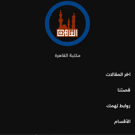
مكتبة القاهرة
اخر المقالات
قصتنا
روابط تهمك
الأقسام