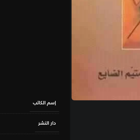
إسم الكاتب
دار النشر