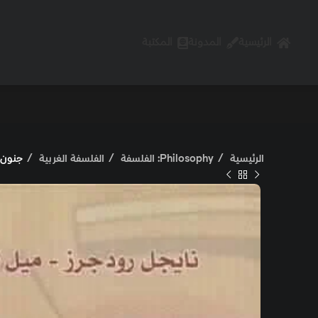
الرئيسية
المدونة
المكتبة
الرئيسية
Philosophy: الفلسفة
الفلسفة الغربية
جنون 