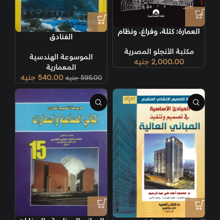
العمارة: كتلة، وفراغ، ونظام
الفنادق
مكتبة الأنجلو المصرية
الموسوعة الهندسية
2,000.00
جنيه
المعمارية
540.00
جنيه
595.00
جنيه