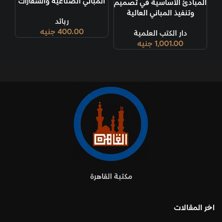
المباني الصناعية والسفارات
المبادئ الأساسية في تصميم
وتنفيذ المباني العالية
ربائد
400.00
جنيه
دار الكتب العلمية
1,001.00
جنيه
مكتبة القاهرة
اخر المقالات