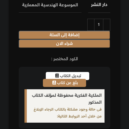
دار النشر
الموسوعة الهندسية المعمارية
إضافة إلى السلة
شراء الان
الكود المختصر :
تبديل الكتاب
بلّغ عن كتاب
الملكية الفكرية محفوظة لمؤلف الكتاب
المذكور
فى حالة وجود مشكلة بالكتاب الرجاء الإبلاغ
من خلال أحد الروابط التالية: