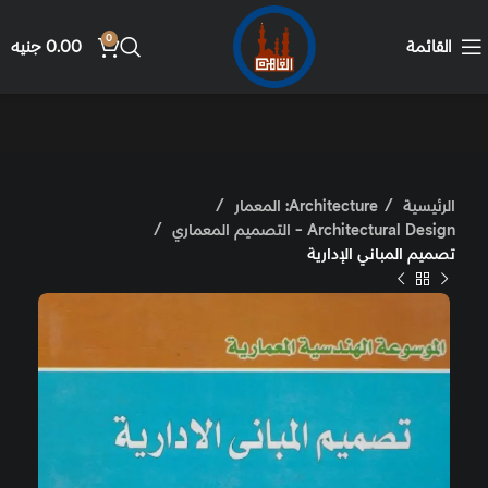
0
القائمة
0.00
جنيه
الرئيسية
Architecture: المعمار
Architectural Design - التصميم المعماري
تصميم المباني الإدارية