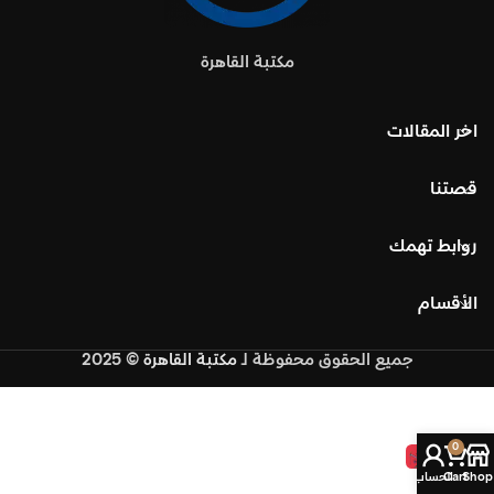
مكتبة القاهرة
اخر المقالات
قصتنا
روابط تهمك
الأقسام
جميع الحقوق محفوظة
لـ
مكتبة القاهرة
© 2025
0
تشارلي ومصنع الشوكولاتة
Shop
Cart
الحساب