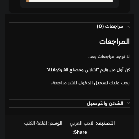
مراجعات (0)
المراجعات
لا توجد مراجعات بعد.
كن أول من يقيم “تشارلي ومصنع الشوكولاتة”
يجب عليك
تسجيل الدخول
لنشر مراجعة.
الشحن والتوصيل
التصنيف:
الأدب العربي
الوسم:
أغلفة الكتب
Share: