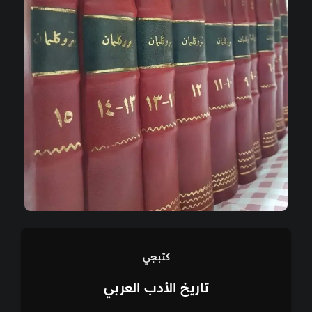
كتبجي
تاريخ الأدب العربي