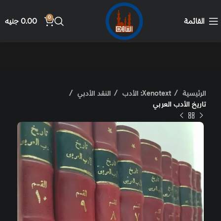
0
القائمة
0.00
جنيه
الرئيسية
Xenotext: الأدب
النقد الأدبي
تاريخ الأدب العربي