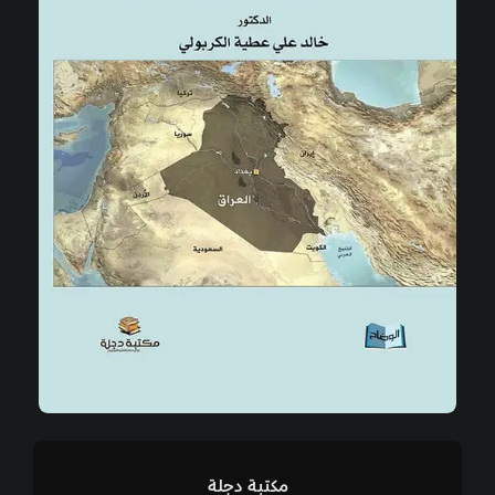
مكتبة دجلة