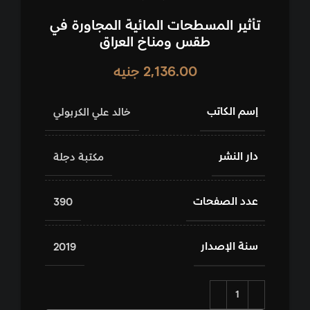
تأثير المسطحات المائية المجاورة في
طقس ومناخ العراق
2,136.00
جنيه
إسم الكاتب
خالد علي الكربولي
دار النشر
مكتبة دجلة
عدد الصفحات
390
سنة الإصدار
2019