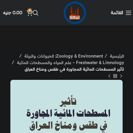
0
القائمة
0.00
جنيه
الرئيسية
Zoology & Environment: الحيوانات والبيئة
Freshwater & Limnology - علم المياه والمسطحات المائية
تأثير المسطحات المائية المجاورة في طقس ومناخ العراق