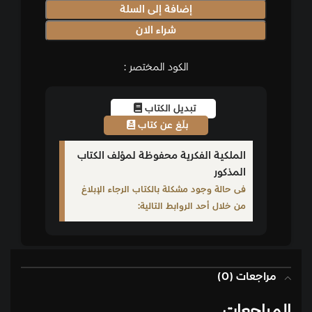
إضافة إلى السلة
شراء الان
الكود المختصر :
تبديل الكتاب
بلّغ عن كتاب
الملكية الفكرية محفوظة لمؤلف الكتاب
المذكور
فى حالة وجود مشكلة بالكتاب الرجاء الإبلاغ
من خلال أحد الروابط التالية:
مراجعات (0)
المراجعات