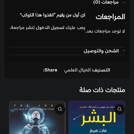
مراجعات (0)
المراجعات
كن أول من يقيم “انقذوا هذا الكوكب”
يجب عليك
تسجيل الدخول
لنشر مراجعة.
لا توجد مراجعات بعد.
الشحن والتوصيل
التصنيف:
الخيال العلمي
Share:
منتجات ذات صلة