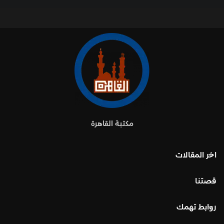
مكتبة القاهرة
اخر المقالات
قصتنا
روابط تهمك