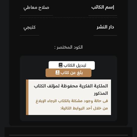
إسم الكاتب
صلاح معاطي
دار النشر
كتبجي
الكود المختصر :
تبديل الكتاب
بلّغ عن كتاب
الملكية الفكرية محفوظة لمؤلف الكتاب
المذكور
فى حالة وجود مشكلة بالكتاب الرجاء الإبلاغ
من خلال أحد الروابط التالية: