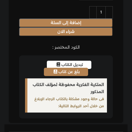
إضافة إلى السلة
شراء الان
الكود المختصر :
تبديل الكتاب
بلّغ عن كتاب
الملكية الفكرية محفوظة لمؤلف الكتاب
المذكور
فى حالة وجود مشكلة بالكتاب الرجاء الإبلاغ
من خلال أحد الروابط التالية: