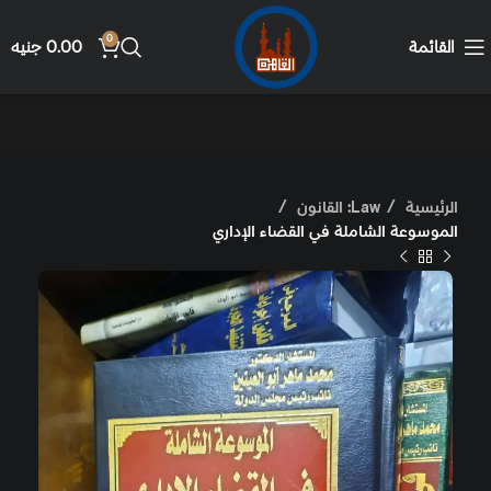
0
القائمة
0.00
جنيه
الرئيسية
Law: القانون
الموسوعة الشاملة في القضاء الإداري