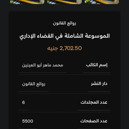
روائع القانون
الموسوعة الشاملة في القضاء الإداري
2,702.50
جنيه
إسم الكاتب
محمد ماهر أبو العينين
دار النشر
روائع القانون
عدد المجلدات
6
عدد الصفحات
5500