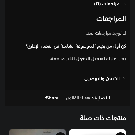
مراجعات (0)
المراجعات
لا توجد مراجعات بعد.
كن أول من يقيم “الموسوعة الشاملة في القضاء الإداري”
يجب عليك
تسجيل الدخول
لنشر مراجعة.
الشحن والتوصيل
التصنيف:
Law: القانون
Share:
منتجات ذات صلة