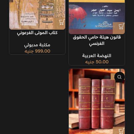
كتاب الموتى الفرعوني
قانون هيئة حامي الحقوق
الفرنسي
مكتبة مدبولي
999.00
جنيه
النهضة العربية
50.00
جنيه
-50%