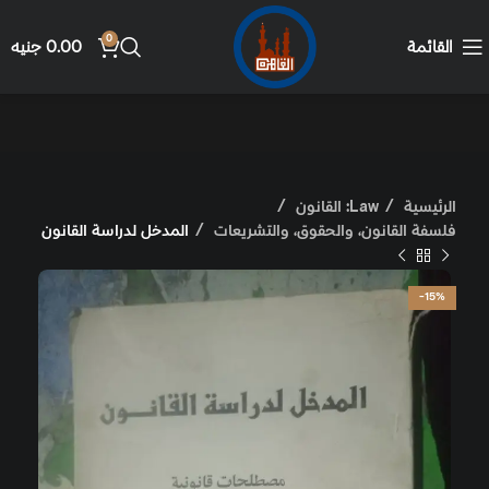
0
القائمة
0.00
جنيه
الرئيسية
Law: القانون
فلسفة القانون، والحقوق، والتشريعات
المدخل لدراسة القانون
-15%