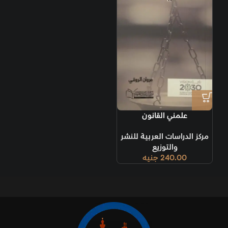
علمني القانون
مركز الدراسات العربية للنشر
والتوزيع
240.00
جنيه