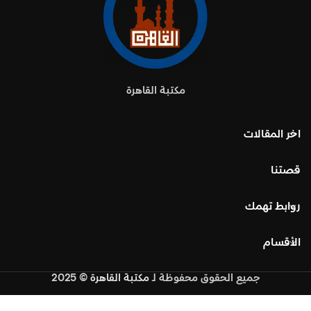
مكتبة القاهرة
اخر المقالات
قصتنا
روابط تهمك
الأقسام
جميع الحقوق محفوظة
لـ
مكتبة القاهرة
© 2025