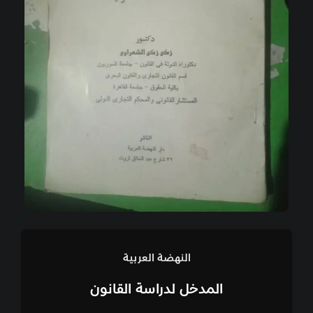
النهضة العربية
المدخل لدراسة القانون