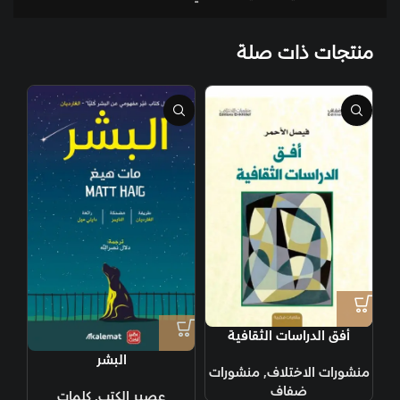
منتجات ذات صلة
أفق الدراسات الثقافية
البشر
منشورات الاختلاف
,
منشورات
ضفاف
عصير الكتب
,
كلمات