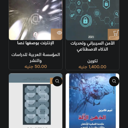
الإنترنت بوصفها نصا
الأمن السيبراني وتحديات
الذكاء الاصطناعي
المؤسسة العربية للدراسات
والنشر
تكوين
50.00
جنيه
1,400.00
جنيه
-17%