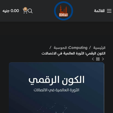
0
القائمة
0.00
جنيه
الرئيسية
Computing: الحوسبة
الكون الرقمي: الثورة العالمية في الاتصالات