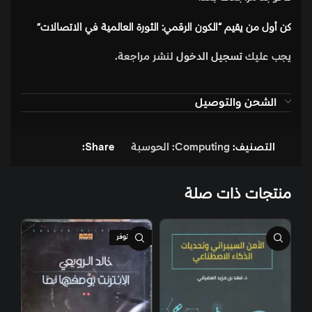
كن أول من يقيم “الكون الرقمي: الثورة العالمية في الاتصالات”
يجب عليك
تسجيل الدخول
لنشر مراجعة.
الشحن والتوصيل
التصنيف:
Computing: الحوسبة
Share:
منتجات ذات صلة
غير متوفر