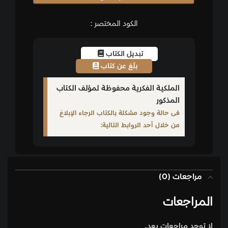
الكود المختصر :
تبديل الكتاب
بلّغ عن كتاب
الملكية الفكرية محفوظة لمؤلف الكتاب
المذكور
فى حالة وجود مشكلة بالكتاب الرجاء الإبلاغ
من خلال أحد الروابط التالية:
مراجعات (0)
المراجعات
لا توجد مراجعات بعد.