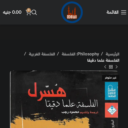
0
القائمة
0.00
جنيه
الرئيسية
Philosophy: الفلسفة
الفلسفة الغربية
الفلسفة علما دقيقا
غير متوفر