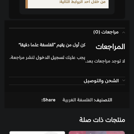
من خلال أحد الروابط التالية:
مراجعات (0)
المراجعات
كن أول من يقيم “الفلسفة علما دقيقا”
يجب عليك
تسجيل الدخول
لنشر مراجعة.
لا توجد مراجعات بعد.
الشحن والتوصيل
التصنيف:
الفلسفة الغربية
Share:
منتجات ذات صلة