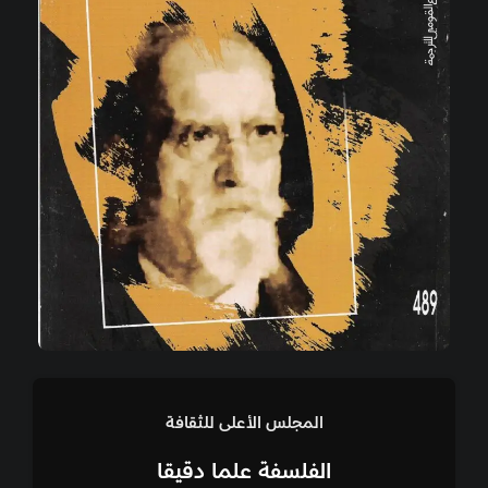
المجلس الأعلى للثقافة
الفلسفة علما دقيقا